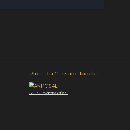
Protecția Consumatorului
ANPC - Website Oficial