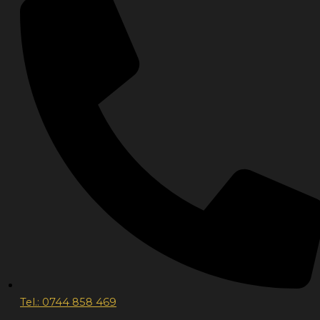
Tel.: 0744 858 469