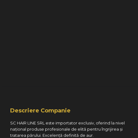
Descriere Companie
SC HAIR LINE SRL este importator exclusiv, oferind la nivel
național produse profesionale de elită pentru îngrijirea și
tratarea părului. Excelență definită de aur.