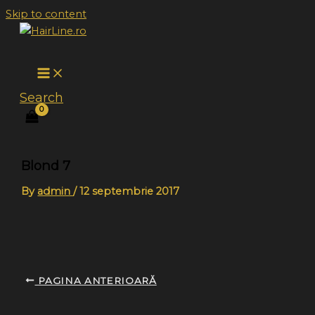
Skip to content
Search
Blond 7
By
admin
/
12 septembrie 2017
PAGINA ANTERIOARĂ