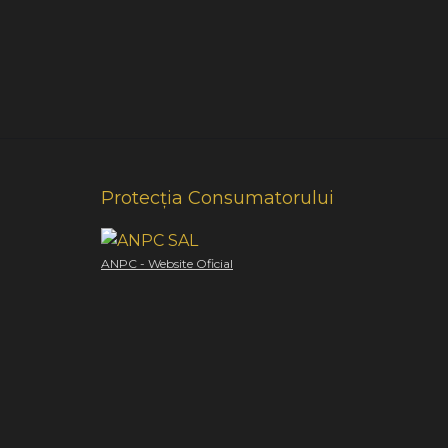
Protecția Consumatorului
ANPC - Website Oficial