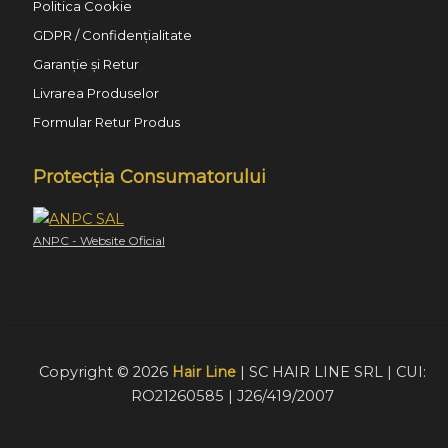
Politica Cookie
GDPR / Confidențialitate
Garanție și Retur
Livrarea Produselor
Formular Retur Produs
Protecția Consumatorului
ANPC - Website Oficial
Copyright © 2026
Hair Line
| SC HAIR LINE SRL | CUI:
RO21260585 | J26/419/2007