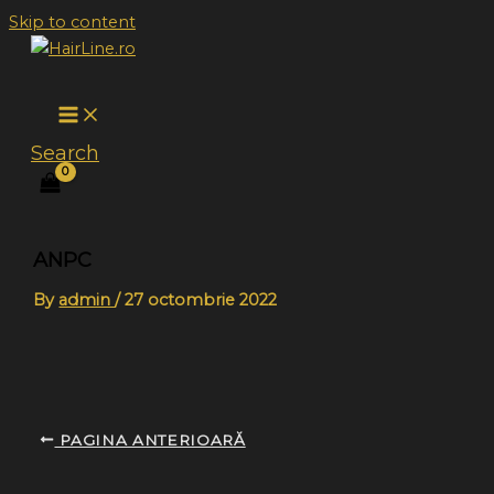
Skip to content
Search
ANPC
By
admin
/
27 octombrie 2022
PAGINA ANTERIOARĂ