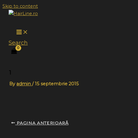
Skip to content
Search
1
By
admin
/
15 septembrie 2015
PAGINA ANTERIOARĂ