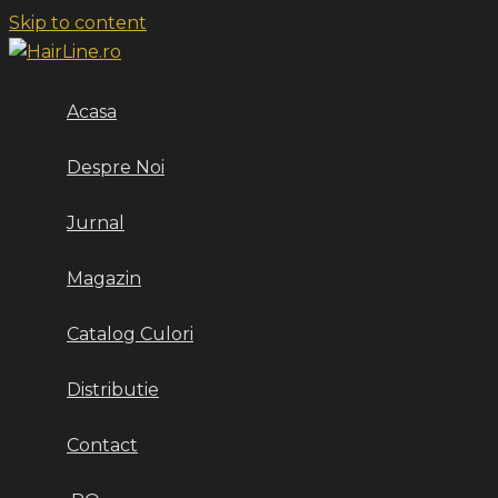
Skip to content
Acasa
Despre Noi
Jurnal
Magazin
Catalog Culori
Distributie
Contact