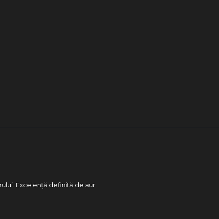
rului. Excelență definită de aur.