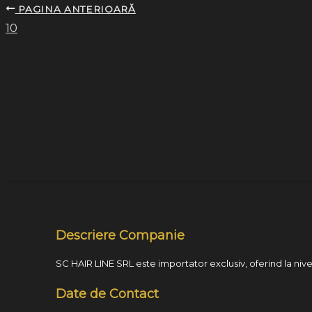
PAGINA ANTERIOARĂ
10
Descriere Companie
SC HAIR LINE SRL este importator exclusiv, oferind la nivel
Date de Contact