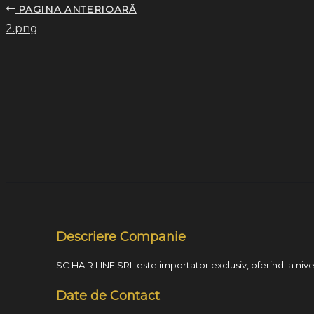
PAGINA ANTERIOARĂ
2.png
Descriere Companie
SC HAIR LINE SRL este importator exclusiv, oferind la nivel
Date de Contact