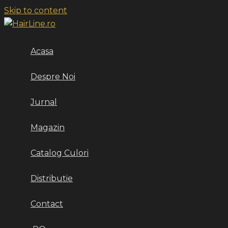
Skip to content
Acasa
Despre Noi
Jurnal
Magazin
Catalog Culori
Distributie
Contact