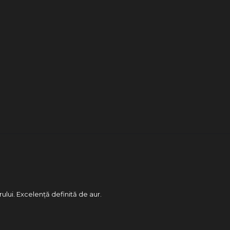
rului. Excelență definită de aur.