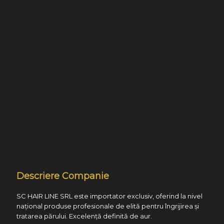
Descriere Companie
SC HAIR LINE SRL este importator exclusiv, oferind la nivel
național produse profesionale de elită pentru îngrijirea și
tratarea părului. Excelență definită de aur.