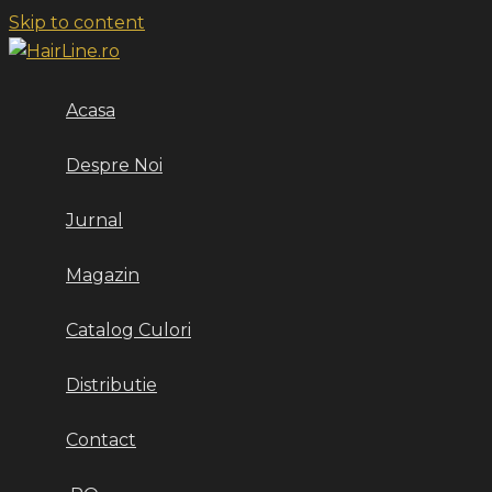
Skip to content
Acasa
Despre Noi
Jurnal
Magazin
Catalog Culori
Distributie
Contact