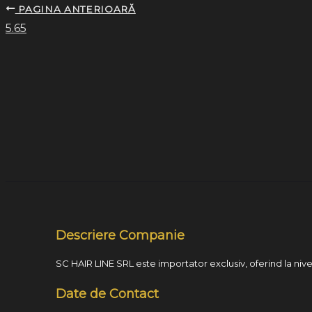
PAGINA ANTERIOARĂ
5.65
Descriere Companie
SC HAIR LINE SRL este importator exclusiv, oferind la nivel
Date de Contact