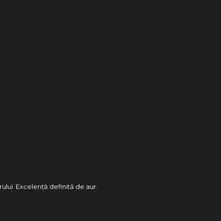
rului. Excelență definită de aur.