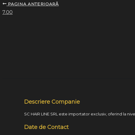
PAGINA ANTERIOARĂ
7.00
Descriere Companie
SC HAIR LINE SRL este importator exclusiv, oferind la nivel
Date de Contact