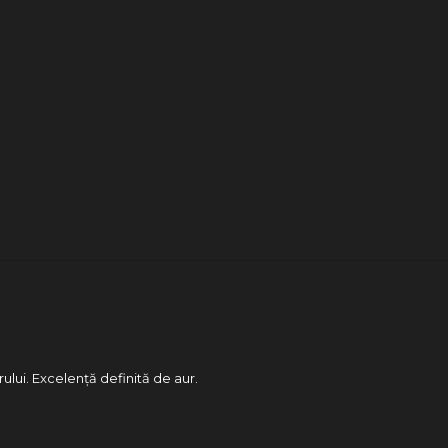
rului. Excelență definită de aur.