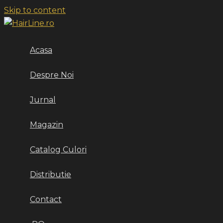
Skip to content
Acasa
Despre Noi
Jurnal
Magazin
Catalog Culori
Distributie
Contact