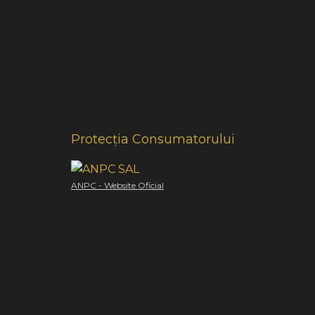
Protecția Consumatorului
ANPC - Website Oficial