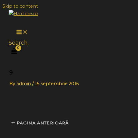
Skip to content
Search
9
By
admin
/
15 septembrie 2015
PAGINA ANTERIOARĂ