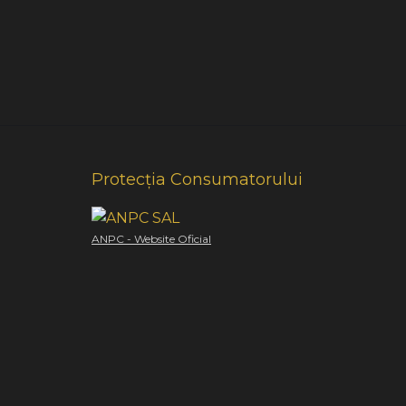
Protecția Consumatorului
ANPC - Website Oficial