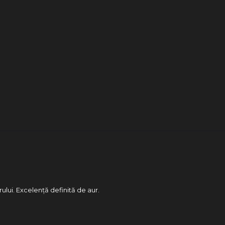
rului. Excelență definită de aur.