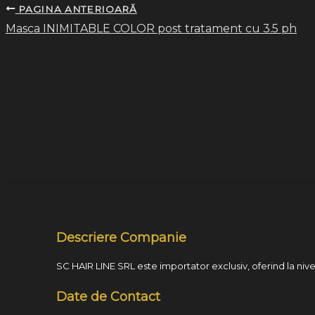
PAGINA ANTERIOARĂ
Masca INIMITABLE COLOR post tratament cu 3.5 ph
Descriere Companie
SC HAIR LINE SRL este importator exclusiv, oferind la nivel
Date de Contact