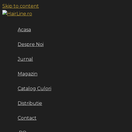
Skip to content
Acasa
Despre Noi
Jurnal
Magazin
Catalog Culori
Distributie
Contact