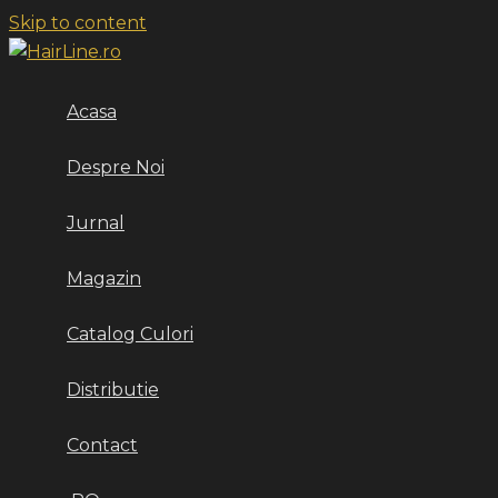
Skip to content
Acasa
Despre Noi
Jurnal
Magazin
Catalog Culori
Distributie
Contact