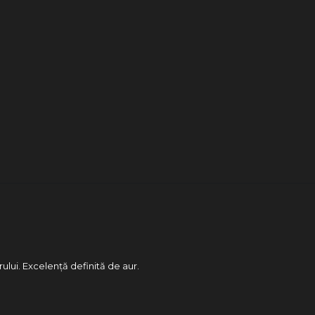
rului. Excelență definită de aur.