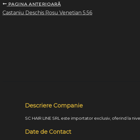
PAGINA ANTERIOARĂ
Castaniu Deschis Rosu Venetian 5.56
Descriere Companie
SC HAIR LINE SRL este importator exclusiv, oferind la nivel
Date de Contact