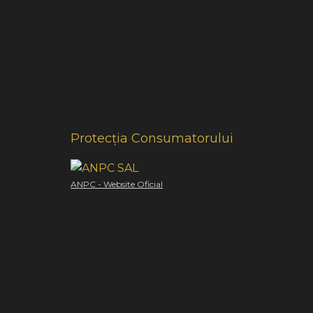
Protecția Consumatorului
ANPC - Website Oficial