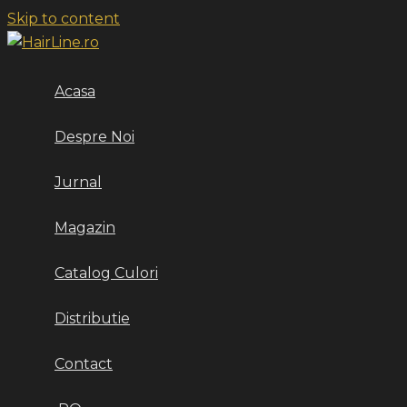
Skip to content
Acasa
Despre Noi
Jurnal
Magazin
Catalog Culori
Distributie
Contact