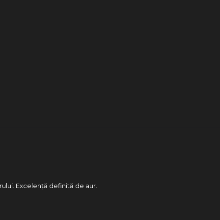
rului. Excelență definită de aur.