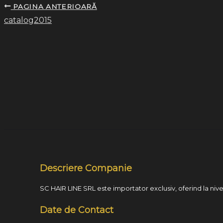
PAGINA ANTERIOARĂ
catalog2015
Descriere Companie
SC HAIR LINE SRL este importator exclusiv, oferind la nivel
Date de Contact