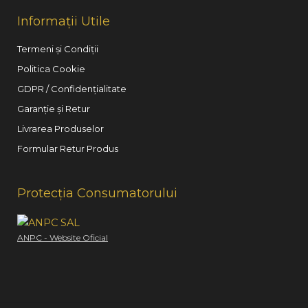
Informații Utile
Termeni și Condiții
Politica Cookie
GDPR / Confidențialitate
Garanție și Retur
Livrarea Produselor
Formular Retur Produs
Protecția Consumatorului
ANPC - Website Oficial