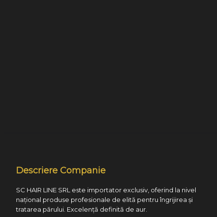
Descriere Companie
SC HAIR LINE SRL este importator exclusiv, oferind la nivel
național produse profesionale de elită pentru îngrijirea și
tratarea părului. Excelență definită de aur.