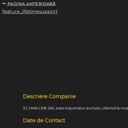
PAGINA ANTERIOARĂ
feature_lifetimesupport
Descriere Companie
SC HAIR LINE SRL este importator exclusiv, oferind la nivel
Date de Contact