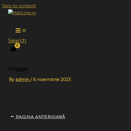
Skip to content
Search
Griggio
By
admin
/
6 noiembrie 2023
PAGINA ANTERIOARĂ