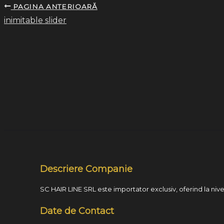
PAGINA ANTERIOARĂ
inimitable slider
Descriere Companie
SC HAIR LINE SRL este importator exclusiv, oferind la nivel
Date de Contact