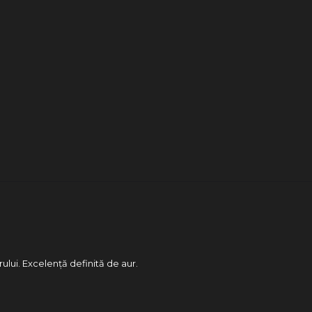
rului. Excelență definită de aur.