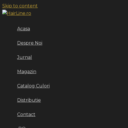
Skip to content
Acasa
Despre Noi
Jurnal
Magazin
Catalog Culori
Distributie
Contact