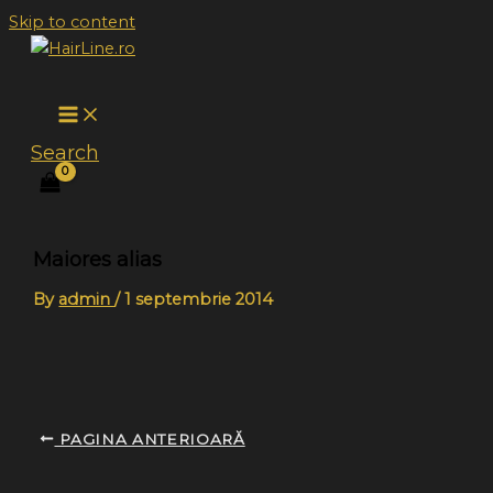
Skip to content
Search
Maiores alias
By
admin
/
1 septembrie 2014
PAGINA ANTERIOARĂ