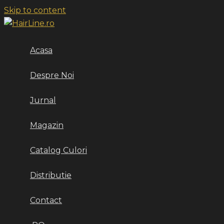
Skip to content
Acasa
Despre Noi
Jurnal
Magazin
Catalog Culori
Distributie
Contact