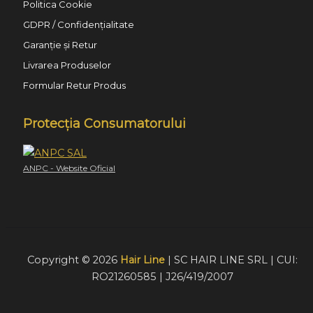
Politica Cookie
GDPR / Confidențialitate
Garanție și Retur
Livrarea Produselor
Formular Retur Produs
Protecția Consumatorului
ANPC - Website Oficial
Copyright © 2026
Hair Line
| SC HAIR LINE SRL | CUI:
RO21260585 | J26/419/2007